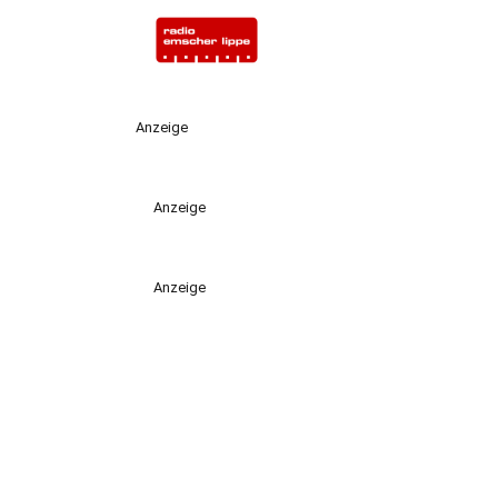
Anzeige
Anzeige
Anzeige