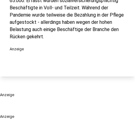
65.000. Erfasst wurden sozialversicherungspflichtig
Beschäftigte in Voll- und Teilzeit. Während der
Pandemie wurde teilweise die Bezahlung in der Pflege
aufgestockt - allerdings haben wegen der hohen
Belastung auch einige Beschäftige der Branche den
Rücken gekehrt.
Anzeige
Anzeige
Anzeige