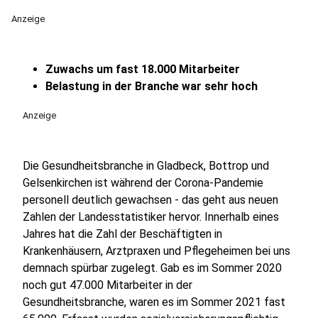
Anzeige
Zuwachs um fast 18.000 Mitarbeiter
Belastung in der Branche war sehr hoch
Anzeige
Die Gesundheitsbranche in Gladbeck, Bottrop und
Gelsenkirchen ist während der Corona-Pandemie
personell deutlich gewachsen - das geht aus neuen
Zahlen der Landesstatistiker hervor. Innerhalb eines
Jahres hat die Zahl der Beschäftigten in
Krankenhäusern, Arztpraxen und Pflegeheimen bei uns
demnach spürbar zugelegt. Gab es im Sommer 2020
noch gut 47.000 Mitarbeiter in der
Gesundheitsbranche, waren es im Sommer 2021 fast