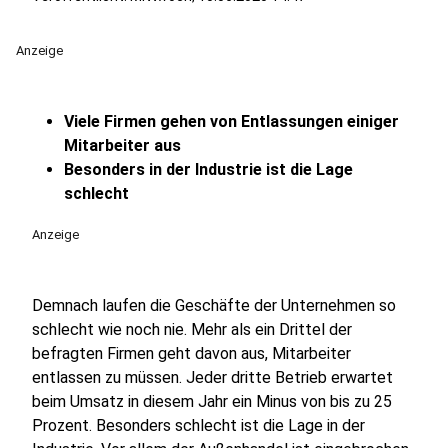
Anzeige
Viele Firmen gehen von Entlassungen einiger
Mitarbeiter aus
Besonders in der Industrie ist die Lage
schlecht
Anzeige
Demnach laufen die Geschäfte der Unternehmen so
schlecht wie noch nie. Mehr als ein Drittel der
befragten Firmen geht davon aus, Mitarbeiter
entlassen zu müssen. Jeder dritte Betrieb erwartet
beim Umsatz in diesem Jahr ein Minus von bis zu 25
Prozent. Besonders schlecht ist die Lage in der