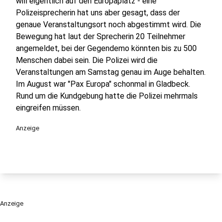
will eigentlich auf den Europaplatz - eine
Polizeisprecherin hat uns aber gesagt, dass der
genaue Veranstaltungsort noch abgestimmt wird. Die
Bewegung hat laut der Sprecherin 20 Teilnehmer
angemeldet, bei der Gegendemo könnten bis zu 500
Menschen dabei sein. Die Polizei wird die
Veranstaltungen am Samstag genau im Auge behalten.
Im August war "Pax Europa" schonmal in Gladbeck.
Rund um die Kundgebung hatte die Polizei mehrmals
eingreifen müssen.
Anzeige
Anzeige