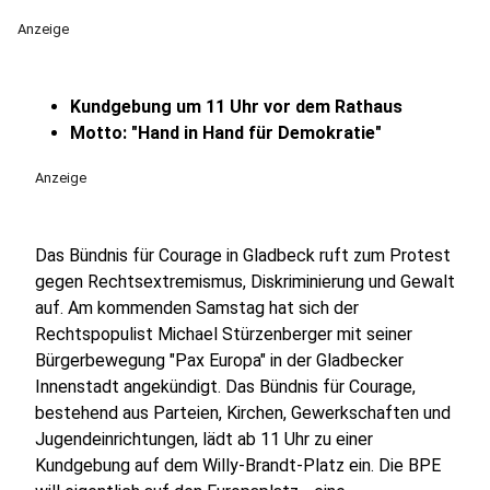
Anzeige
Kundgebung um 11 Uhr vor dem Rathaus
Motto: "Hand in Hand für Demokratie"
Anzeige
Das Bündnis für Courage in Gladbeck ruft zum Protest
gegen Rechtsextremismus, Diskriminierung und Gewalt
auf. Am kommenden Samstag hat sich der
Rechtspopulist Michael Stürzenberger mit seiner
Bürgerbewegung "Pax Europa" in der Gladbecker
Innenstadt angekündigt. Das Bündnis für Courage,
bestehend aus Parteien, Kirchen, Gewerkschaften und
Jugendeinrichtungen, lädt ab 11 Uhr zu einer
Kundgebung auf dem Willy-Brandt-Platz ein. Die BPE