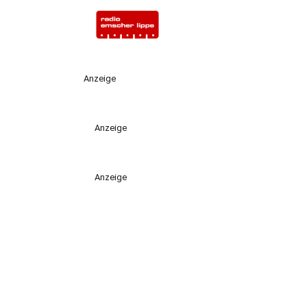
Anzeige
Anzeige
Anzeige