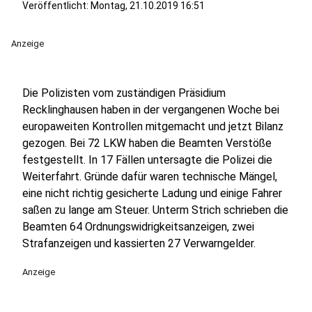
Veröffentlicht:
Montag, 21.10.2019 16:51
Anzeige
Die Polizisten vom zuständigen Präsidium
Recklinghausen haben in der vergangenen Woche bei
europaweiten Kontrollen mitgemacht und jetzt Bilanz
gezogen. Bei 72 LKW haben die Beamten Verstöße
festgestellt. In 17 Fällen untersagte die Polizei die
Weiterfahrt. Gründe dafür waren technische Mängel,
eine nicht richtig gesicherte Ladung und einige Fahrer
saßen zu lange am Steuer. Unterm Strich schrieben die
Beamten 64 Ordnungswidrigkeitsanzeigen, zwei
Strafanzeigen und kassierten 27 Verwarngelder.
Anzeige