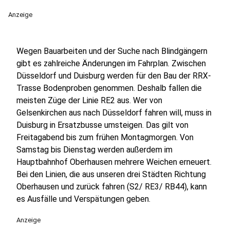
Anzeige
Wegen Bauarbeiten und der Suche nach Blindgängern
gibt es zahlreiche Änderungen im Fahrplan. Zwischen
Düsseldorf und Duisburg werden für den Bau der RRX-
Trasse Bodenproben genommen. Deshalb fallen die
meisten Züge der Linie RE2 aus. Wer von
Gelsenkirchen aus nach Düsseldorf fahren will, muss in
Duisburg in Ersatzbusse umsteigen. Das gilt von
Freitagabend bis zum frühen Montagmorgen. Von
Samstag bis Dienstag werden außerdem im
Hauptbahnhof Oberhausen mehrere Weichen erneuert.
Bei den Linien, die aus unseren drei Städten Richtung
Oberhausen und zurück fahren (S2/ RE3/ RB44), kann
es Ausfälle und Verspätungen geben.
Anzeige