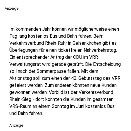
Anzeige
Im kommenden Jahr können wir möglicherweise einen
Tag lang kostenlos Bus und Bahn fahren. Beim
Verkehrsverbund Rhein-Ruhr in Gelsenkirchen gibt es
Überlegungen für einen ticketfreien Nahverkehrstag.
Ein entsprechender Antrag der CDU im VRR-
Verwaltungsrat wird gerade geprüft. Die Entscheidung
soll nach der Sommerpause fallen. Mit dem
Aktionstag soll zum einen der 40. Geburtstag des VRR
gefeiert werden. Zum anderen könnten neue Kunden
gewonnen werden. Vorbild ist der Verkehrsverbund
Rhein-Sieg - dort konnten die Kunden im gesamten
VRS-Raum an einem Sonntag im Juni kostenlos Bus
und Bahn fahren.
Anzeige