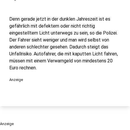
Denn gerade jetzt in der dunklen Jahreszeit ist es
gefährlich mit defektem oder nicht richtig
eingestelltem Licht unterwegs zu sein, so die Polizei.
Der Fahrer sieht weniger und man wird selbst von
anderen schlechter gesehen. Dadurch steigt das
Unfallrisiko. Autofahrer, die mit kaputten Licht fahren,
müssen mit einem Verwarngeld von mindestens 20
Euro rechnen.
Anzeige
Anzeige