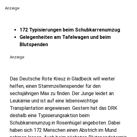
Anzeige
172 Typisierungen beim Schubkarrenumzug
Gelegenheiten am Tafelwagen und beim
Blutspenden
Anzeige
Das Deutsche Rote Kreuz in Gladbeck will weiter
helfen, einen Stammzellenspender für den
sechsjährigen Max zu finden. Der Junge leidet an
Leukämie und ist auf eine lebenswichtige
Transplantation angewiesen. Gestern hat das DRK
deshalb eine Typisierungsaktion beim
Schubkarrenumzug in Rosenhügel angeboten. Dabei
haben sich 172 Menschen einen Abstrich im Mund