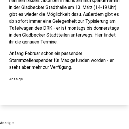
nehmen lassen. Auch beim nächsten Blutspendetermin
in der Gladbecker Stadthalle am 13. März (14-19 Uhr)
gibt es wieder die Möglichkeit dazu. Außerdem gibt es
ab sofort immer eine Gelegenheit zur Typisierung am
Tafelwagen des DRK - er ist montags bis donnerstags
in den Gladbecker Stadtteilen unterwegs.
Hier findet
ihr die genauen Termine.
Anfang Februar schon ein passender
Stammzellenspender für Max gefunden worden - er
steht aber mehr zur Verfügung.
Anzeige
Anzeige