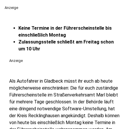
Anzeige
Keine Termine in der Führerscheinstelle bis
einschließlich Montag
Zulassungsstelle schließt am Freitag schon
um 10 Uhr
Anzeige
Als Autofahrer in Gladbeck müsst ihr euch ab heute
möglicherweise einschränken: Die für euch zuständige
Führerscheinstelle im Straßenverkehrsamt Marl bleibt
für mehrere Tage geschlossen. In der Behörde läuft
eine dringend notwendige Software-Umstellung, hat
der Kreis Recklinghausen angekündigt. Deshalb können
von heute bis einschließlich Montag keine Termine in