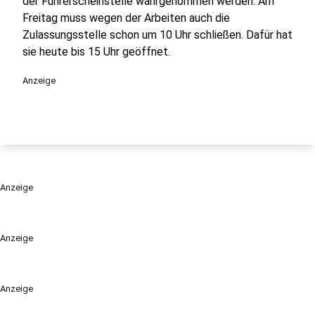
der Führerscheinstelle wahrgenommen werden. Am
Freitag muss wegen der Arbeiten auch die
Zulassungsstelle schon um 10 Uhr schließen. Dafür hat
sie heute bis 15 Uhr geöffnet.
Anzeige
Anzeige
Anzeige
Anzeige