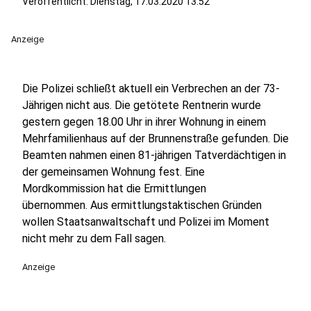
Veröffentlicht:
Dienstag, 17.03.2020 13:52
Anzeige
Die Polizei schließt aktuell ein Verbrechen an der 73-
Jährigen nicht aus. Die getötete Rentnerin wurde
gestern gegen 18.00 Uhr in ihrer Wohnung in einem
Mehrfamilienhaus auf der Brunnenstraße gefunden. Die
Beamten nahmen einen 81-jährigen Tatverdächtigen in
der gemeinsamen Wohnung fest. Eine
Mordkommission hat die Ermittlungen
übernommen. Aus ermittlungstaktischen Gründen
wollen Staatsanwaltschaft und Polizei im Moment
nicht mehr zu dem Fall sagen.
Anzeige