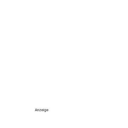
Anzeige