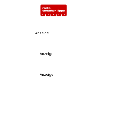
Anzeige
Anzeige
Anzeige