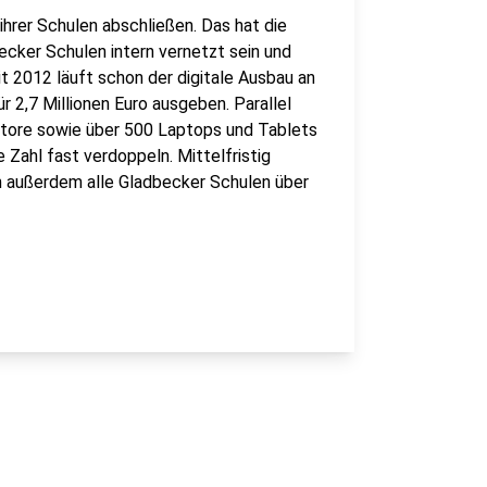
ihrer Schulen abschließen. Das hat die
ecker Schulen intern vernetzt sein und
 2012 läuft schon der digitale Ausbau an
 2,7 Millionen Euro ausgeben. Parallel
itore sowie über 500 Laptops und Tablets
 Zahl fast verdoppeln. Mittelfristig
en außerdem alle Gladbecker Schulen über