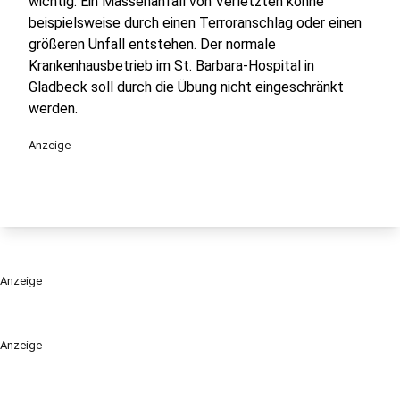
wichtig. Ein Massenanfall von Verletzten könne
beispielsweise durch einen Terroranschlag oder einen
größeren Unfall entstehen. Der normale
Krankenhausbetrieb im St. Barbara-Hospital in
Gladbeck soll durch die Übung nicht eingeschränkt
werden.
Anzeige
Anzeige
Anzeige