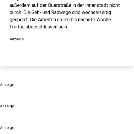
außerdem auf der Querstraße in der Innenstadt nicht
durch. Die Geh- und Radwege sind wechselseitig
gesperrt. Die Arbeiten sollen bis nächste Woche
Freitag abgeschlossen sein.
Anzeige
Anzeige
Anzeige
Anzeige