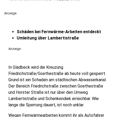
Anzeige
Schäden bei Fernwärme-Arbeiten entdeckt
Umleitung über Lambertistraße
Anzeige
In Gladbeck wird die Kreuzung
Friedrichstraße/Goethestraße ab heute voll gesperrt.
Grund ist ein Schaden am städtischen Abwasserkanal.
Der Bereich Friedrichstraße zwischen Goethestraße
und Horster Straße ist nur über den Umweg
Lambertistraße und Schenkendiek erreichbar. Wie
lange die Sperrung dauert, ist noch unklar.
Wegen Fernwärmearbeiten kommt ihr als Autofahrer