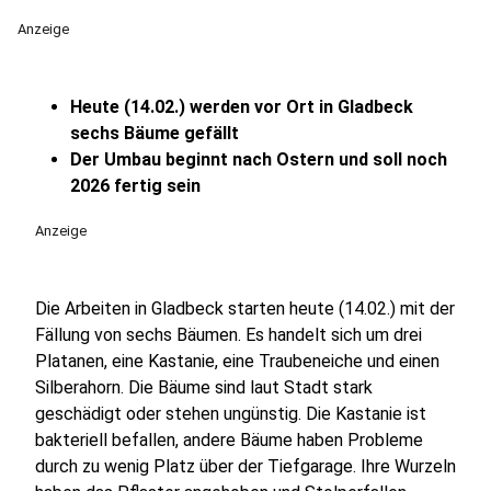
Anzeige
Heute (14.02.) werden vor Ort in Gladbeck
sechs Bäume gefällt
Der Umbau beginnt nach Ostern und soll noch
2026 fertig sein
Anzeige
Die Arbeiten in Gladbeck starten heute (14.02.) mit der
Fällung von sechs Bäumen. Es handelt sich um drei
Platanen, eine Kastanie, eine Traubeneiche und einen
Silberahorn. Die Bäume sind laut Stadt stark
geschädigt oder stehen ungünstig. Die Kastanie ist
bakteriell befallen, andere Bäume haben Probleme
durch zu wenig Platz über der Tiefgarage. Ihre Wurzeln