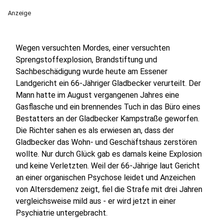
Anzeige
Wegen versuchten Mordes, einer versuchten
Sprengstoffexplosion, Brandstiftung und
Sachbeschädigung wurde heute am Essener
Landgericht ein 66-Jähriger Gladbecker verurteilt. Der
Mann hatte im August vergangenen Jahres eine
Gasflasche und ein brennendes Tuch in das Büro eines
Bestatters an der Gladbecker Kampstraße geworfen.
Die Richter sahen es als erwiesen an, dass der
Gladbecker das Wohn- und Geschäftshaus zerstören
wollte. Nur durch Glück gab es damals keine Explosion
und keine Verletzten. Weil der 66-Jährige laut Gericht
an einer organischen Psychose leidet und Anzeichen
von Altersdemenz zeigt, fiel die Strafe mit drei Jahren
vergleichsweise mild aus - er wird jetzt in einer
Psychiatrie untergebracht.