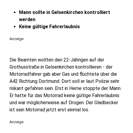
Mann sollte in Gelsenkirchen kontrolliert
werden
Keine gültige Fahrerlaubnis
Anzeige
Die Beamten wollten den 22-Jährigen auf der
Grothusstraße in Gelsenkirchen kontrollieren - der
Motorradfahrer gab aber Gas und flüchtete über die
A42 Richtung Dortmund. Dort soll er laut Polizei sehr
riskant gefahren sein. Erst in Herne stoppte der Mann.
Er hatte für das Motorrad keine gültige Fahrerlaubnis
und war möglicherweise auf Drogen. Der Gladbecker
ist sein Motorrad jetzt erst einmal los.
Anzeige