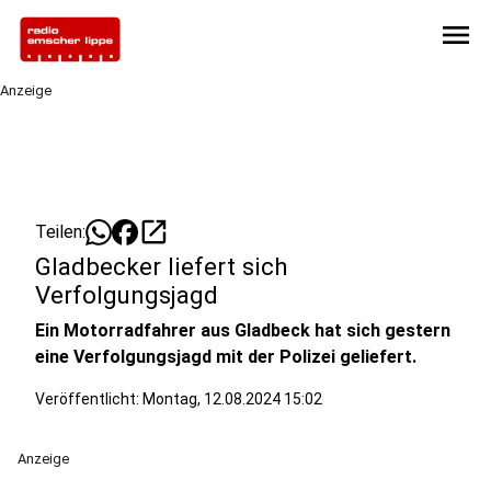
menu
Anzeige
open_in_new
Teilen:
Gladbecker liefert sich
Verfolgungsjagd
Ein Motorradfahrer aus Gladbeck hat sich gestern
eine Verfolgungsjagd mit der Polizei geliefert.
Veröffentlicht:
Montag, 12.08.2024 15:02
Anzeige