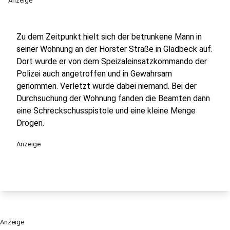
Anzeige
Zu dem Zeitpunkt hielt sich der betrunkene Mann in
seiner Wohnung an der Horster Straße in Gladbeck auf.
Dort wurde er von dem Speizaleinsatzkommando der
Polizei auch angetroffen und in Gewahrsam
genommen. Verletzt wurde dabei niemand. Bei der
Durchsuchung der Wohnung fanden die Beamten dann
eine Schreckschusspistole und eine kleine Menge
Drogen.
Anzeige
Anzeige