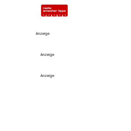
Anzeige
Anzeige
Anzeige