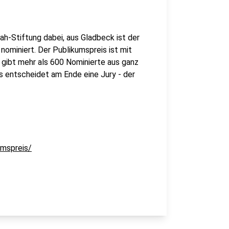
ah-Stiftung dabei, aus Gladbeck ist der
ominiert. Der Publikumspreis ist mit
s gibt mehr als 600 Nominierte aus ganz
 entscheidet am Ende eine Jury - der
umspreis/