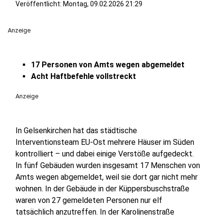
Veröffentlicht:
Montag, 09.02.2026 21:29
Anzeige
17 Personen von Amts wegen abgemeldet
Acht Haftbefehle vollstreckt
Anzeige
In Gelsenkirchen hat das städtische
Interventionsteam EU-Ost mehrere Häuser im Süden
kontrolliert – und dabei einige Verstöße aufgedeckt.
In fünf Gebäuden wurden insgesamt 17 Menschen von
Amts wegen abgemeldet, weil sie dort gar nicht mehr
wohnen. In der Gebäude in der Küppersbuschstraße
waren von 27 gemeldeten Personen nur elf
tatsächlich anzutreffen. In der Karolinenstraße