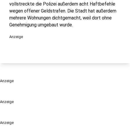
vollstreckte die Polizei außerdem acht Haftbefehle
wegen offener Geldstrafen. Die Stadt hat außerdem
mehrere Wohnungen dichtgemacht, weil dort ohne
Genehmigung umgebaut wurde.
Anzeige
Anzeige
Anzeige
Anzeige