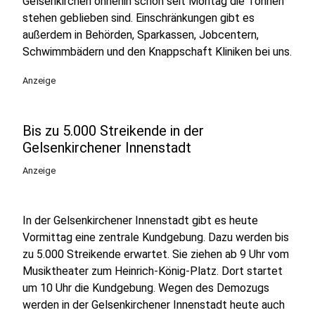
Gelsenkirchen ohnehin schon seit Montag die Tonnen
stehen geblieben sind. Einschränkungen gibt es
außerdem in Behörden, Sparkassen, Jobcentern,
Schwimmbädern und den Knappschaft Kliniken bei uns.
Anzeige
Bis zu 5.000 Streikende in der
Gelsenkirchener Innenstadt
Anzeige
In der Gelsenkirchener Innenstadt gibt es heute
Vormittag eine zentrale Kundgebung. Dazu werden bis
zu 5.000 Streikende erwartet. Sie ziehen ab 9 Uhr vom
Musiktheater zum Heinrich-König-Platz. Dort startet
um 10 Uhr die Kundgebung. Wegen des Demozugs
werden in der Gelsenkirchener Innenstadt heute auch