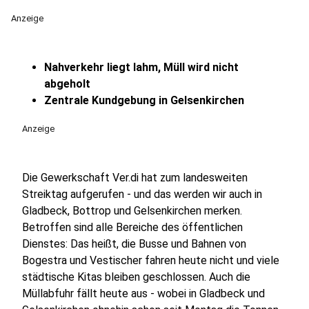
Anzeige
Nahverkehr liegt lahm, Müll wird nicht
abgeholt
Zentrale Kundgebung in Gelsenkirchen
Anzeige
Die Gewerkschaft Ver.di hat zum landesweiten
Streiktag aufgerufen - und das werden wir auch in
Gladbeck, Bottrop und Gelsenkirchen merken.
Betroffen sind alle Bereiche des öffentlichen
Dienstes: Das heißt, die Busse und Bahnen von
Bogestra und Vestischer fahren heute nicht und viele
städtische Kitas bleiben geschlossen. Auch die
Müllabfuhr fällt heute aus - wobei in Gladbeck und