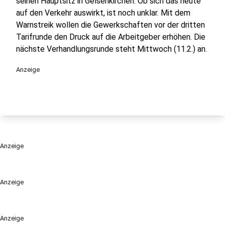
seinen Hauptsitz in Gelsenkirchen. Ob sich das heute
auf den Verkehr auswirkt, ist noch unklar. Mit dem
Warnstreik wollen die Gewerkschaften vor der dritten
Tarifrunde den Druck auf die Arbeitgeber erhöhen. Die
nächste Verhandlungsrunde steht Mittwoch (11.2.) an.
Anzeige
Anzeige
Anzeige
Anzeige