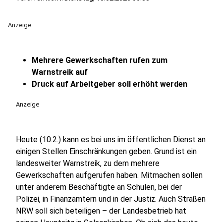
Anzeige
Mehrere Gewerkschaften rufen zum
Warnstreik auf
Druck auf Arbeitgeber soll erhöht werden
Anzeige
Heute (10.2.) kann es bei uns im öffentlichen Dienst an
einigen Stellen Einschränkungen geben. Grund ist ein
landesweiter Warnstreik, zu dem mehrere
Gewerkschaften aufgerufen haben. Mitmachen sollen
unter anderem Beschäftigte an Schulen, bei der
Polizei, in Finanzämtern und in der Justiz. Auch Straßen
NRW soll sich beteiligen – der Landesbetrieb hat