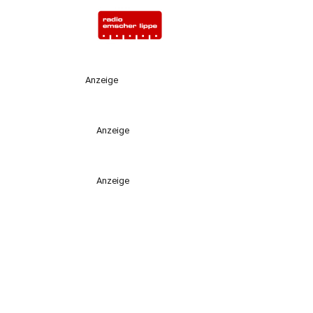
Anzeige
Anzeige
Anzeige