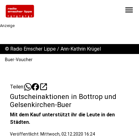
menu
Anzeige
©
Radio Emscher Lippe / Ann-Kathrin Krügel
Buer-Voucher
open_in_new
Teilen:
Gutscheinaktionen in Bottrop und
Gelsenkirchen-Buer
Mit dem Kauf unterstützt ihr die Leute in den
Städten.
Veröffentlicht:
Mittwoch, 02.12.2020 16:24