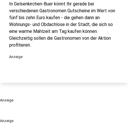
In Gelsenkirchen-Buer könnt Ihr gerade bei
verschiedenen Gastronomen Gutscheine im Wert von
fünf bis zehn Euro kaufen - die gehen dann an
Wohnungs- und Obdachlose in der Stadt, die sich so
eine warme Mahlzeit am Tag kaufen können.
Gleichzeitig sollen die Gastronomen von der Aktion
profitieren.
Anzeige
Anzeige
Anzeige