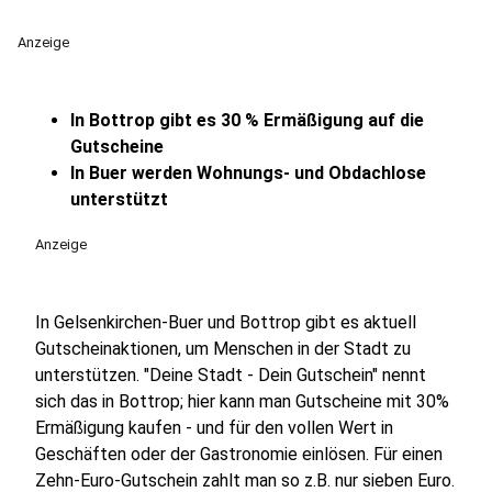
Anzeige
In Bottrop gibt es 30 % Ermäßigung auf die
Gutscheine
In Buer werden Wohnungs- und Obdachlose
unterstützt
Anzeige
In Gelsenkirchen-Buer und Bottrop gibt es aktuell
Gutscheinaktionen, um Menschen in der Stadt zu
unterstützen. "Deine Stadt - Dein Gutschein" nennt
sich das in Bottrop; hier kann man Gutscheine mit 30%
Ermäßigung kaufen - und für den vollen Wert in
Geschäften oder der Gastronomie einlösen. Für einen
Zehn-Euro-Gutschein zahlt man so z.B. nur sieben Euro.