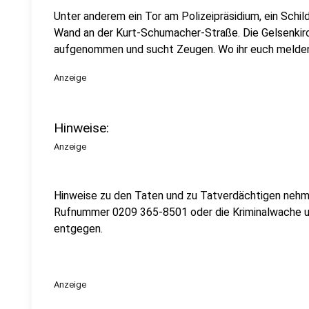
Unter anderem ein Tor am Polizeipräsidium, ein Schil
Wand an der Kurt-Schumacher-Straße. Die Gelsenkirch
aufgenommen und sucht Zeugen. Wo ihr euch melden 
Anzeige
Hinweise:
Anzeige
Hinweise zu den Taten und zu Tatverdächtigen nehm
Rufnummer 0209 365-8501 oder die Kriminalwache 
entgegen.
Anzeige