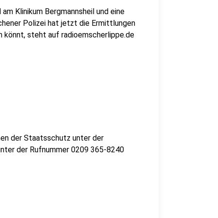
d am Klinikum Bergmannsheil und eine
ener Polizei hat jetzt die Ermittlungen
könnt, steht auf radioemscherlippe.de
en der Staatsschutz unter der
unter der Rufnummer 0209 365-8240