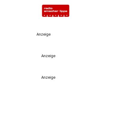
Anzeige
Anzeige
Anzeige