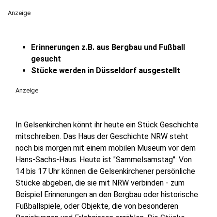
Anzeige
Erinnerungen z.B. aus Bergbau und Fußball
gesucht
Stücke werden in Düsseldorf ausgestellt
Anzeige
In Gelsenkirchen könnt ihr heute ein Stück Geschichte
mitschreiben. Das Haus der Geschichte NRW steht
noch bis morgen mit einem mobilen Museum vor dem
Hans-Sachs-Haus. Heute ist "Sammelsamstag": Von
14 bis 17 Uhr können die Gelsenkirchener persönliche
Stücke abgeben, die sie mit NRW verbinden - zum
Beispiel Erinnerungen an den Bergbau oder historische
Fußballspiele, oder Objekte, die von besonderen