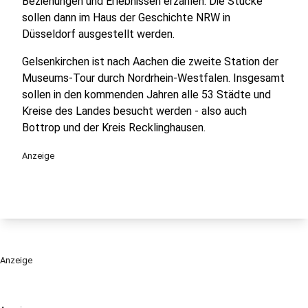
Beziehungen und Erlebnissen erzählen. Die Stücke
sollen dann im Haus der Geschichte NRW in
Düsseldorf ausgestellt werden.
Gelsenkirchen ist nach Aachen die zweite Station der
Museums-Tour durch Nordrhein-Westfalen. Insgesamt
sollen in den kommenden Jahren alle 53 Städte und
Kreise des Landes besucht werden - also auch
Bottrop und der Kreis Recklinghausen.
Anzeige
Anzeige