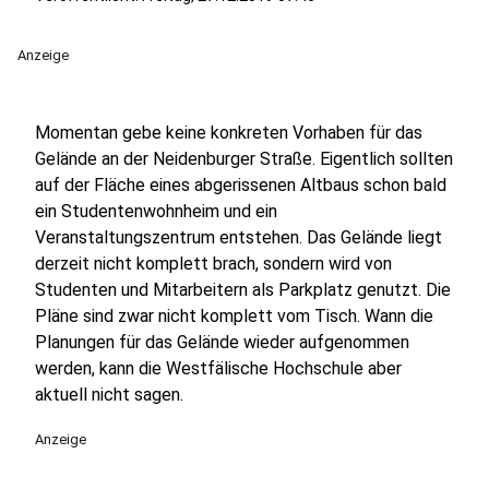
Anzeige
Momentan gebe keine konkreten Vorhaben für das
Gelände an der Neidenburger Straße. Eigentlich sollten
auf der Fläche eines abgerissenen Altbaus schon bald
ein Studentenwohnheim und ein
Veranstaltungszentrum entstehen. Das Gelände liegt
derzeit nicht komplett brach, sondern wird von
Studenten und Mitarbeitern als Parkplatz genutzt. Die
Pläne sind zwar nicht komplett vom Tisch. Wann die
Planungen für das Gelände wieder aufgenommen
werden, kann die Westfälische Hochschule aber
aktuell nicht sagen.
Anzeige