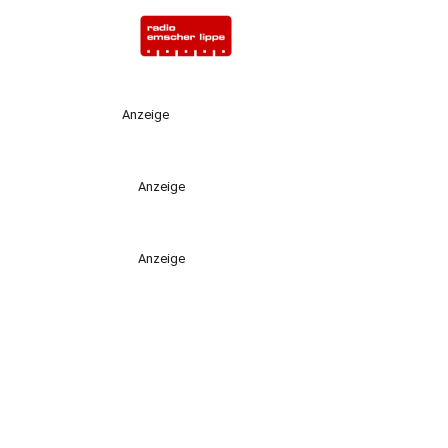
Anzeige
Anzeige
Anzeige