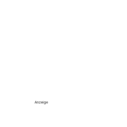
Anzeige