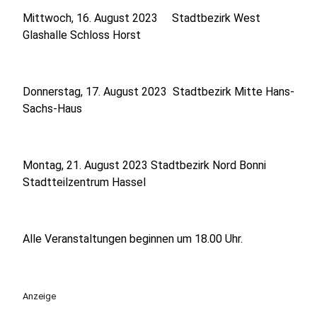
Mittwoch, 16. August 2023 Stadtbezirk West
Glashalle Schloss Horst
Donnerstag, 17. August 2023 Stadtbezirk Mitte Hans-
Sachs-Haus
Montag, 21. August 2023 Stadtbezirk Nord Bonni
Stadtteilzentrum Hassel
Alle Veranstaltungen beginnen um 18.00 Uhr.
Anzeige