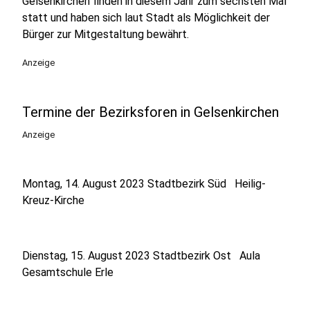
Gelsenkirchen finden in diesem Jahr zum sechsten Mal
statt und haben sich laut Stadt als Möglichkeit der
Bürger zur Mitgestaltung bewährt.
Anzeige
Termine der Bezirksforen in Gelsenkirchen
Anzeige
Montag, 14. August 2023 Stadtbezirk Süd Heilig-
Kreuz-Kirche
Dienstag, 15. August 2023 Stadtbezirk Ost Aula
Gesamtschule Erle