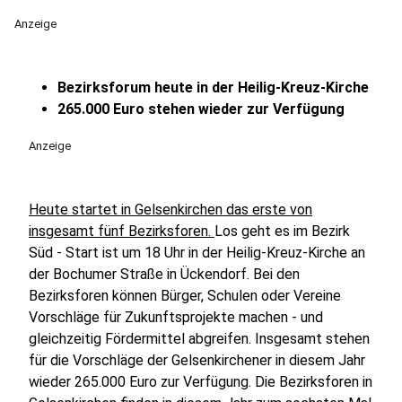
Anzeige
Bezirksforum heute in der Heilig-Kreuz-Kirche
265.000 Euro stehen wieder zur Verfügung
Anzeige
Heute startet in Gelsenkirchen das erste von
insgesamt fünf Bezirksforen.
Los geht es im Bezirk
Süd - Start ist um 18 Uhr in der Heilig-Kreuz-Kirche an
der Bochumer Straße in Ückendorf. Bei den
Bezirksforen können Bürger, Schulen oder Vereine
Vorschläge für Zukunftsprojekte machen - und
gleichzeitig Fördermittel abgreifen. Insgesamt stehen
für die Vorschläge der Gelsenkirchener in diesem Jahr
wieder 265.000 Euro zur Verfügung. Die Bezirksforen in