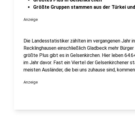
Größte Gruppen stammen aus der Türkei und
Anzeige
Die Landesstatistiker zählten im vergangenen Jahr i
Recklinghausen einschließlich Gladbeck mehr Bürger
größte Plus gibt es in Gelsenkirchen. Hier leben 64.
im Jahr davor. Fast ein Viertel der Gelsenkirchener
meisten Ausländer, die bei uns zuhause sind, kommen 
Anzeige