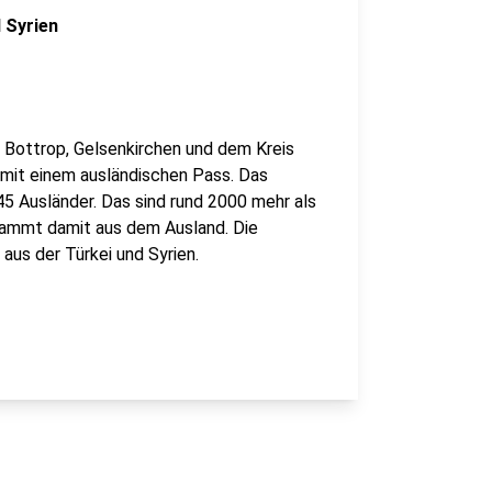
 Syrien
n Bottrop, Gelsenkirchen und dem Kreis
 mit einem ausländischen Pass. Das
645 Ausländer. Das sind rund 2000 mehr als
 stammt damit aus dem Ausland. Die
aus der Türkei und Syrien.