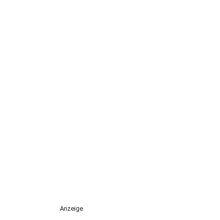
Anzeige