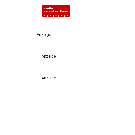
Anzeige
Anzeige
Anzeige