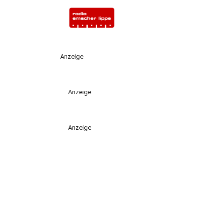
Anzeige
Anzeige
Anzeige