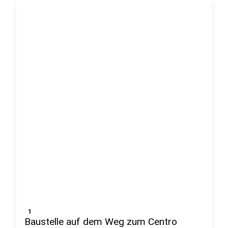
1
Baustelle auf dem Weg zum Centro