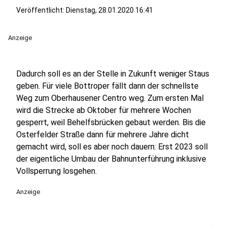
Veröffentlicht:
Dienstag, 28.01.2020 16:41
Anzeige
Dadurch soll es an der Stelle in Zukunft weniger Staus
geben. Für viele Bottroper fällt dann der schnellste
Weg zum Oberhausener Centro weg. Zum ersten Mal
wird die Strecke ab Oktober für mehrere Wochen
gesperrt, weil Behelfsbrücken gebaut werden. Bis die
Osterfelder Straße dann für mehrere Jahre dicht
gemacht wird, soll es aber noch dauern: Erst 2023 soll
der eigentliche Umbau der Bahnunterführung inklusive
Vollsperrung losgehen.
Anzeige