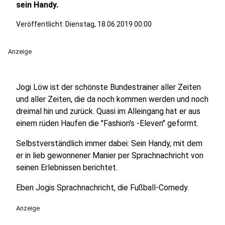
sein Handy.
Veröffentlicht:
Dienstag, 18.06.2019 00:00
Anzeige
Jogi Löw ist der schönste Bundestrainer aller Zeiten
und aller Zeiten, die da noch kommen werden und noch
dreimal hin und zurück. Quasi im Alleingang hat er aus
einem rüden Haufen die "Fashion's -Eleven" geformt.
Selbstverständlich immer dabei: Sein Handy, mit dem
er in lieb gewonnener Manier per Sprachnachricht von
seinen Erlebnissen berichtet.
Eben Jogis Sprachnachricht, die Fußball-Comedy.
Anzeige