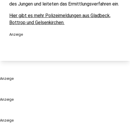
des Jungen und leiteten das Ermittlungsverfahren ein.
Hier gibt es mehr Polizeimeldungen aus Gladbeck,
Bottrop und Gelsenkirchen.
Anzeige
Anzeige
Anzeige
Anzeige