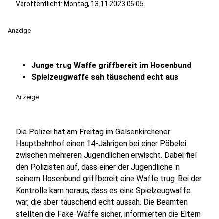
Veröffentlicht:
Montag, 13.11.2023 06:05
Anzeige
Junge trug Waffe griffbereit im Hosenbund
Spielzeugwaffe sah täuschend echt aus
Anzeige
Die Polizei hat am Freitag im Gelsenkirchener
Hauptbahnhof einen 14-Jährigen bei einer Pöbelei
zwischen mehreren Jugendlichen erwischt. Dabei fiel
den Polizisten auf, dass einer der Jugendliche in
seinem Hosenbund griffbereit eine Waffe trug. Bei der
Kontrolle kam heraus, dass es eine Spielzeugwaffe
war, die aber täuschend echt aussah. Die Beamten
stellten die Fake-Waffe sicher, informierten die Eltern