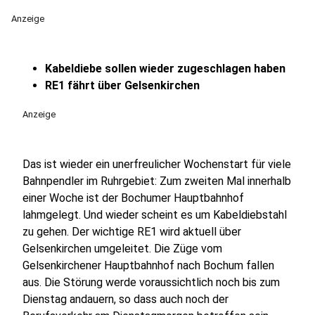
Anzeige
Kabeldiebe sollen wieder zugeschlagen haben
RE1 fährt über Gelsenkirchen
Anzeige
Das ist wieder ein unerfreulicher Wochenstart für viele
Bahnpendler im Ruhrgebiet: Zum zweiten Mal innerhalb
einer Woche ist der Bochumer Hauptbahnhof
lahmgelegt. Und wieder scheint es um Kabeldiebstahl
zu gehen. Der wichtige RE1 wird aktuell über
Gelsenkirchen umgeleitet. Die Züge vom
Gelsenkirchener Hauptbahnhof nach Bochum fallen
aus.
Die Störung werde voraussichtlich noch bis zum
Dienstag andauern, so dass auch noch der