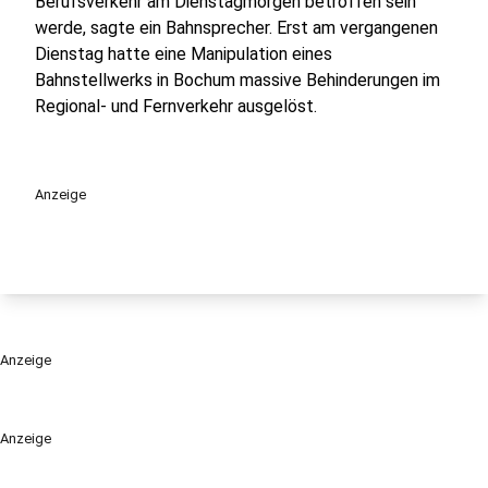
Berufsverkehr am Dienstagmorgen betroffen sein
werde, sagte ein Bahnsprecher.
Erst am vergangenen
Dienstag hatte eine Manipulation eines
Bahnstellwerks in Bochum massive Behinderungen im
Regional- und Fernverkehr ausgelöst.
Anzeige
Anzeige
Anzeige