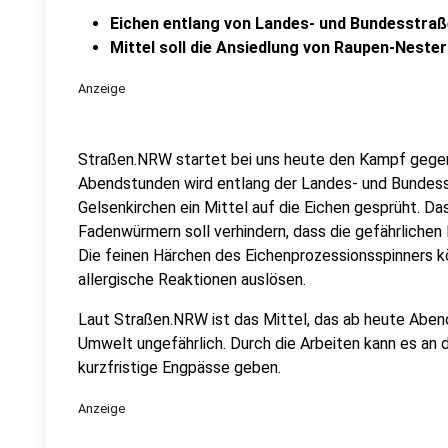
Eichen entlang von Landes- und Bundesstraß
Mittel soll die Ansiedlung von Raupen-Nester
Anzeige
Straßen.NRW startet bei uns heute den Kampf gegen
Abendstunden wird entlang der Landes- und Bundess
Gelsenkirchen ein Mittel auf die Eichen gesprüht. Da
Fadenwürmern soll verhindern, dass die gefährlichen
Die feinen Härchen des Eichenprozessionsspinners 
allergische Reaktionen auslösen.
Laut Straßen.NRW ist das Mittel, das ab heute Abend 
Umwelt ungefährlich. Durch die Arbeiten kann es an
kurzfristige Engpässe geben.
Anzeige