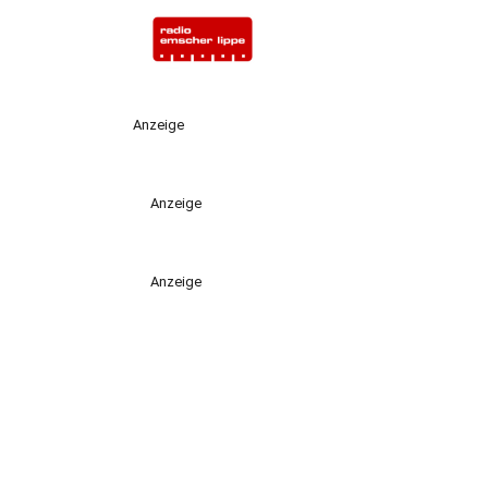
Anzeige
Anzeige
Anzeige