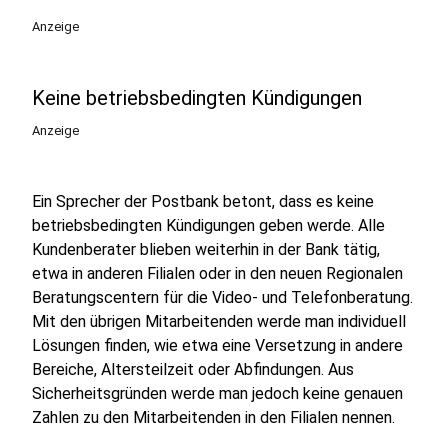
Anzeige
Keine betriebsbedingten Kündigungen
Anzeige
Ein Sprecher der Postbank betont, dass es keine
betriebsbedingten Kündigungen geben werde. Alle
Kundenberater blieben weiterhin in der Bank tätig,
etwa in anderen Filialen oder in den neuen Regionalen
Beratungscentern für die Video- und Telefonberatung.
Mit den übrigen Mitarbeitenden werde man individuell
Lösungen finden, wie etwa eine Versetzung in andere
Bereiche, Altersteilzeit oder Abfindungen. Aus
Sicherheitsgründen werde man jedoch keine genauen
Zahlen zu den Mitarbeitenden in den Filialen nennen.