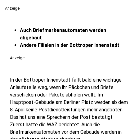
Anzeige
Auch Briefmarkenautomaten werden
abgebaut
Andere Filialen in der Bottroper Innenstadt
Anzeige
In der Bottroper Innenstadt fällt bald eine wichtige
Anlaufstelle weg, wenn ihr Päckchen und Briefe
verschicken oder Pakete abholen wollt. Im
Hauptpost-Gebäude am Berliner Platz werden ab dem
8. April keine Postdienstleistungen mehr angeboten.
Das hat uns eine Sprecherin der Post bestätigt.
Zuerst hatte die WAZ berichtet. Auch die
Briefmarkenautomaten vor dem Gebäude werden in