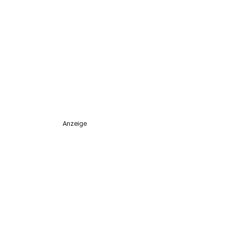
Anzeige