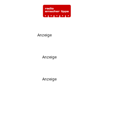
Anzeige
Anzeige
Anzeige