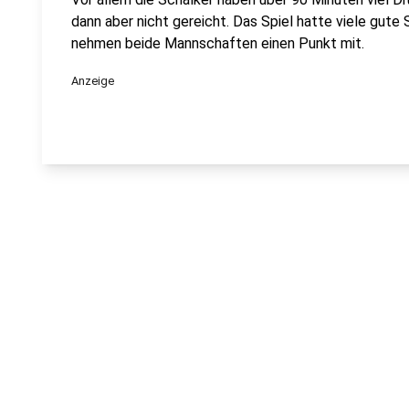
dann aber nicht gereicht. Das Spiel hatte viele gute 
nehmen beide Mannschaften einen Punkt mit.
Anzeige