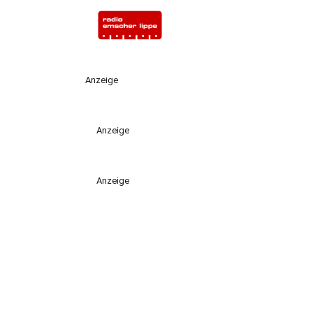
Anzeige
Anzeige
Anzeige