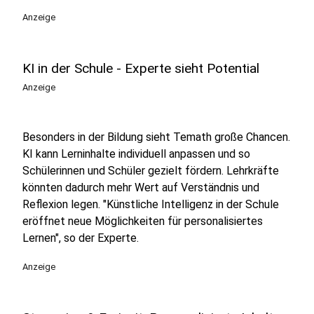
Anzeige
KI in der Schule - Experte sieht Potential
Anzeige
Besonders in der Bildung sieht Temath große Chancen.
KI kann Lerninhalte individuell anpassen und so
Schülerinnen und Schüler gezielt fördern. Lehrkräfte
könnten dadurch mehr Wert auf Verständnis und
Reflexion legen. "Künstliche Intelligenz in der Schule
eröffnet neue Möglichkeiten für personalisiertes
Lernen", so der Experte.
Anzeige