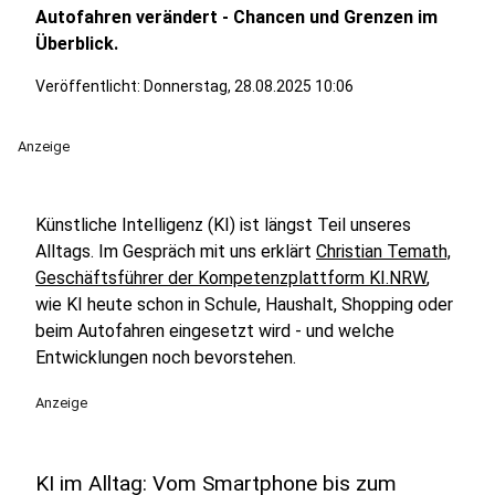
Autofahren verändert - Chancen und Grenzen im
Überblick.
Veröffentlicht:
Donnerstag, 28.08.2025 10:06
Anzeige
Künstliche Intelligenz (KI) ist längst Teil unseres
Alltags. Im Gespräch mit uns erklärt
Christian Temath,
Geschäftsführer der Kompetenzplattform KI.NRW
,
wie KI heute schon in Schule, Haushalt, Shopping oder
beim Autofahren eingesetzt wird - und welche
Entwicklungen noch bevorstehen.
Anzeige
KI im Alltag: Vom Smartphone bis zum