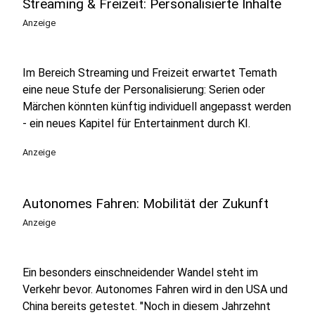
Streaming & Freizeit: Personalisierte Inhalte
Anzeige
Im Bereich Streaming und Freizeit erwartet Temath
eine neue Stufe der Personalisierung: Serien oder
Märchen könnten künftig individuell angepasst werden
- ein neues Kapitel für Entertainment durch KI.
Anzeige
Autonomes Fahren: Mobilität der Zukunft
Anzeige
Ein besonders einschneidender Wandel steht im
Verkehr bevor. Autonomes Fahren wird in den USA und
China bereits getestet. "Noch in diesem Jahrzehnt