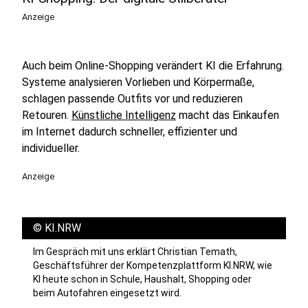
Anzeige
Auch beim Online-Shopping verändert KI die Erfahrung.
Systeme analysieren Vorlieben und Körpermaße,
schlagen passende Outfits vor und reduzieren
Retouren.
Künstliche Intelligenz
macht das Einkaufen
im Internet dadurch schneller, effizienter und
individueller.
Anzeige
©
KI.NRW
Im Gespräch mit uns erklärt Christian Temath,
Geschäftsführer der Kompetenzplattform KI.NRW, wie
KI heute schon in Schule, Haushalt, Shopping oder
beim Autofahren eingesetzt wird.