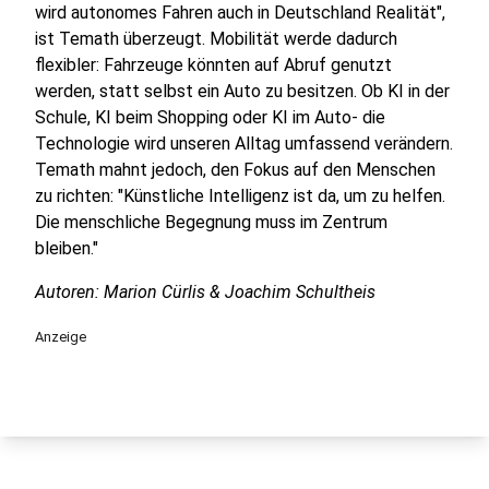
wird autonomes Fahren auch in Deutschland Realität",
ist Temath überzeugt. Mobilität werde dadurch
flexibler: Fahrzeuge könnten auf Abruf genutzt
werden, statt selbst ein Auto zu besitzen. Ob KI in der
Schule, KI beim Shopping oder KI im Auto- die
Technologie wird unseren Alltag umfassend verändern.
Temath mahnt jedoch, den Fokus auf den Menschen
zu richten: "Künstliche Intelligenz ist da, um zu helfen.
Die menschliche Begegnung muss im Zentrum
bleiben."
Autoren: Marion Cürlis & Joachim Schultheis
Anzeige