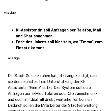
Anzeige
KI-Assistentin soll Anfragen per Telefon, Mail
und Chat annehmen
Ende des Jahres soll klar sein, wo "Emma" zum
Einsatz kommt
Anzeige
Die Stadt Gelsenkirchen hat jetzt angekündigt, dass
sie demnächst auf die Unterstützung der KI-
Assistentin "Emma" setzt. Das System soll eure
Anfragen per E-Mail, Telefon oder Chat annehmen -
und euch im Idealfall direkt weiterhelfen können.
Dadurch sollen die Mitarbeiter der Stadtverwaltung