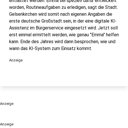
entlastet werden. Emma sei speziell dafür entwickelt
worden, Routineaufgaben zu erledigen, sagt die Stadt.
Gelsenkirchen wird somit nach eigenen Angaben die
erste deutsche Großstadt sein, in der eine digitale KI-
Assistenz im Bürgerservice eingesetzt wird. Jetzt soll
erst einmal ermittelt werden, wie genau "Emma" helfen
kann. Ende des Jahres wird dann besprochen, wie und
wann das KI-System zum Einsatz kommt.
Anzeige
Anzeige
Anzeige