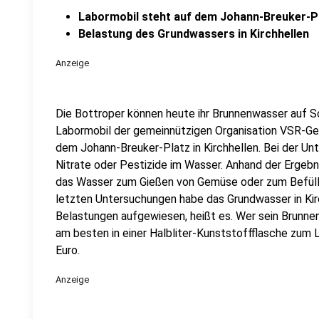
Labormobil steht auf dem Johann-Breuker-P
Belastung des Grundwassers in Kirchhellen
Anzeige
Die Bottroper können heute ihr Brunnenwasser auf 
Labormobil der gemeinnützigen Organisation VSR-Ge
dem Johann-Breuker-Platz in Kirchhellen. Bei der U
Nitrate oder Pestizide im Wasser. Anhand der Ergebn
das Wasser zum Gießen von Gemüse oder zum Befüll
letzten Untersuchungen habe das Grundwasser in Ki
Belastungen aufgewiesen, heißt es. Wer sein Brunnen
am besten in einer Halbliter-Kunststoffflasche zum 
Euro.
Anzeige