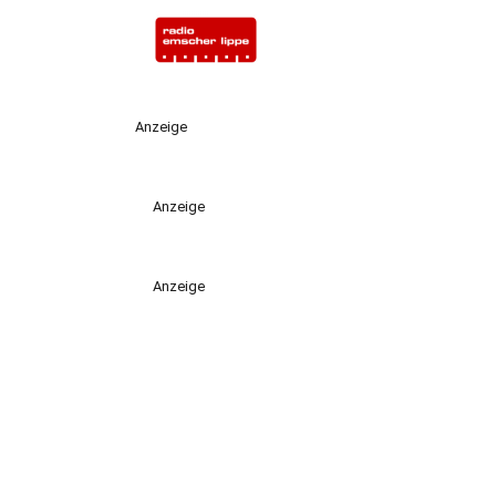
Anzeige
Anzeige
Anzeige