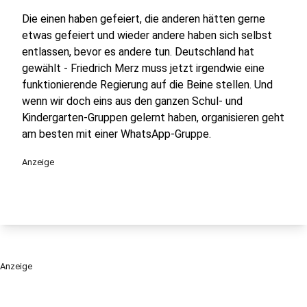
Die einen haben gefeiert, die anderen hätten gerne
etwas gefeiert und wieder andere haben sich selbst
entlassen, bevor es andere tun. Deutschland hat
gewählt - Friedrich Merz muss jetzt irgendwie eine
funktionierende Regierung auf die Beine stellen. Und
wenn wir doch eins aus den ganzen Schul- und
Kindergarten-Gruppen gelernt haben, organisieren geht
am besten mit einer WhatsApp-Gruppe.
Anzeige
Anzeige