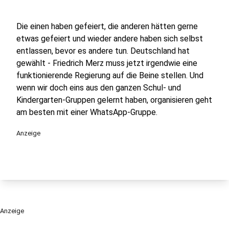
Die einen haben gefeiert, die anderen hätten gerne
etwas gefeiert und wieder andere haben sich selbst
entlassen, bevor es andere tun. Deutschland hat
gewählt - Friedrich Merz muss jetzt irgendwie eine
funktionierende Regierung auf die Beine stellen. Und
wenn wir doch eins aus den ganzen Schul- und
Kindergarten-Gruppen gelernt haben, organisieren geht
am besten mit einer WhatsApp-Gruppe.
Anzeige
Anzeige