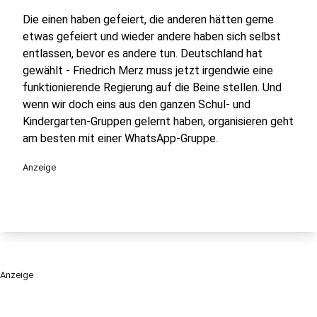
Die einen haben gefeiert, die anderen hätten gerne
etwas gefeiert und wieder andere haben sich selbst
entlassen, bevor es andere tun. Deutschland hat
gewählt - Friedrich Merz muss jetzt irgendwie eine
funktionierende Regierung auf die Beine stellen. Und
wenn wir doch eins aus den ganzen Schul- und
Kindergarten-Gruppen gelernt haben, organisieren geht
am besten mit einer WhatsApp-Gruppe.
Anzeige
Anzeige