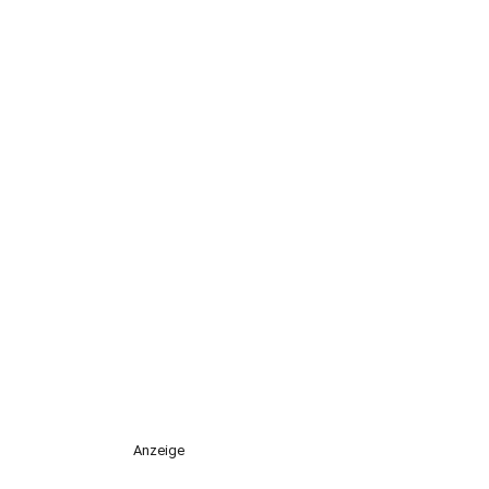
Anzeige