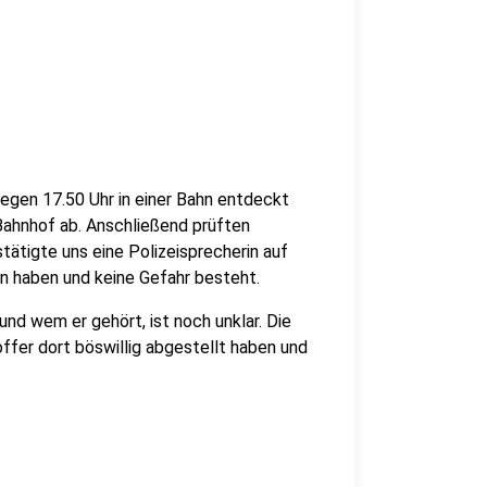
egen 17.50 Uhr in einer Bahn entdeckt
 Bahnhof ab. Anschließend prüften
tätigte uns eine Polizeisprecherin auf
n haben und keine Gefahr besteht.
nd wem er gehört, ist noch unklar. Die
offer dort böswillig abgestellt haben und