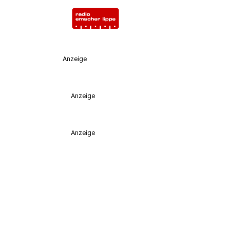
Anzeige
Anzeige
Anzeige