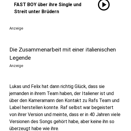
play_circle
FAST BOY über ihre Single und
Streit unter Brüdern
Anzeige
Die Zusammenarbeit mit einer italienischen
Legende
Anzeige
Lukas und Felix hat dann richtig Glück, dass sie
jemanden in ihrem Team haben, der Italiener ist und
über den Kameramann den Kontakt zu Rafs Team und
Label herstellen konnte. Raf selbst war begeistert
von ihrer Version und meinte, dass er in 40 Jahren viele
Versionen des Songs gehört habe, aber keine ihn so
überzeugt habe wie ihre.