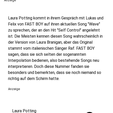
Anzeige
Laura Potting kommt in ihrem Gespräch mit Lukas und
Felix von FAST BOY auf ihren aktuellen Song "Wave"
zu sprechen, der an den Hit "Self Control" angelehnt
ist. Die Meisten kennen diesen Song wahrscheinlich in
der Version von Laura Branigan, aber das Original
stammt vom italienischen Sänger Raf. FAST BOY
sagen, dass sie sich selten der sogenannten
Interpolation bedienen, also bestehende Songs neu
interpretieren. Doch diese Nummer fanden sie
besonders und bemerkten, dass sie noch niemand so
richtig auf dem Schirm hatte.
Anzeige
Laura Potting