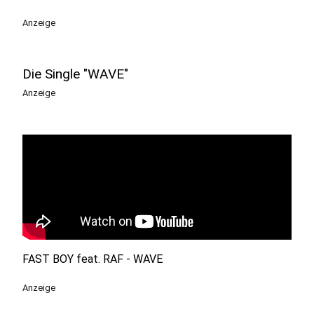
Anzeige
Die Single "WAVE"
Anzeige
FAST BOY feat. RAF - WAVE
Anzeige