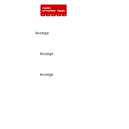
Anzeige
Anzeige
Anzeige