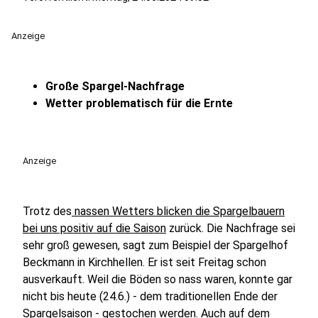
Anzeige
Große Spargel-Nachfrage
Wetter problematisch für die Ernte
Anzeige
Trotz des
nassen Wetters blicken die Spargelbauern
bei uns positiv auf die Saison
zurück. Die Nachfrage sei
sehr groß gewesen, sagt zum Beispiel der Spargelhof
Beckmann in Kirchhellen. Er ist seit Freitag schon
ausverkauft. Weil die Böden so nass waren, konnte gar
nicht bis heute (24.6.) - dem traditionellen Ende der
Spargelsaison - gestochen werden. Auch auf dem