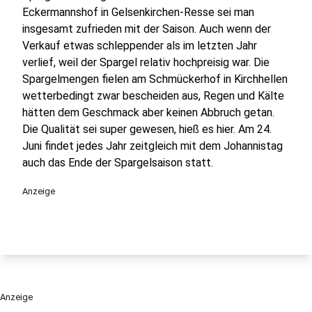
Eckermannshof in Gelsenkirchen-Resse sei man
insgesamt zufrieden mit der Saison. Auch wenn der
Verkauf etwas schleppender als im letzten Jahr
verlief, weil der Spargel relativ hochpreisig war. Die
Spargelmengen fielen am Schmückerhof in Kirchhellen
wetterbedingt zwar bescheiden aus, Regen und Kälte
hätten dem Geschmack aber keinen Abbruch getan.
Die Qualität sei super gewesen, hieß es hier. Am 24.
Juni findet jedes Jahr zeitgleich mit dem Johannistag
auch das Ende der Spargelsaison statt.
Anzeige
Anzeige